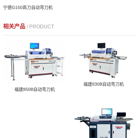
宁德G150高刀自动弯刀机
相关产品
/ PRODUCT
福建830B自动弯刀机
福建850B自动弯刀机