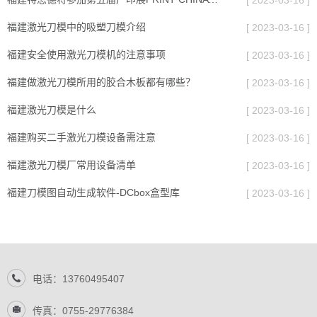
福建激光刀模中的吸塑刀模介绍
[ 2023-03-16 ]
福建安全使用激光刀模机的注意事项
[ 2023-03-16 ]
福建做激光刀模所用的胶合木板都有哪些？
[ 2023-03-16 ]
福建激光刀模是什么
[ 2023-03-16 ]
福建购买二手激光刀模设备需注意
[ 2023-03-16 ]
福建激光刀模厂常用设备清单
[ 2023-03-16 ]
福建刀模图自动生成软件-DCbox盒型库
[ 2023-03-16 ]
电话：13760495407
传真：0755-29776384