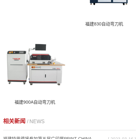
福建830自动弯刀机
福建900A自动弯刀机
相关新闻
/ NEWS
福建特思德将参加第五届广印展PRINT CHINA 2023
[ 2023-03-16 ]