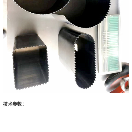
技术参数：