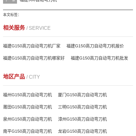
本文标签：
相关服务
/ SERVICE
福建G150高刀自动弯刀机厂家
福建G150高刀自动弯刀机报价
福建G150高刀自动弯刀机哪家好
福建G150高刀自动弯刀机批发
地区产品
/ CITY
福州G150高刀自动弯刀机
厦门G150高刀自动弯刀机
莆田G150高刀自动弯刀机
三明G150高刀自动弯刀机
泉州G150高刀自动弯刀机
漳州G150高刀自动弯刀机
南平G150高刀自动弯刀机
龙岩G150高刀自动弯刀机