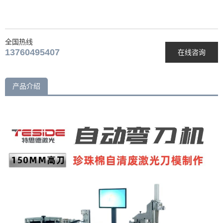
全国热线
13760495407
在线咨询
产品介绍