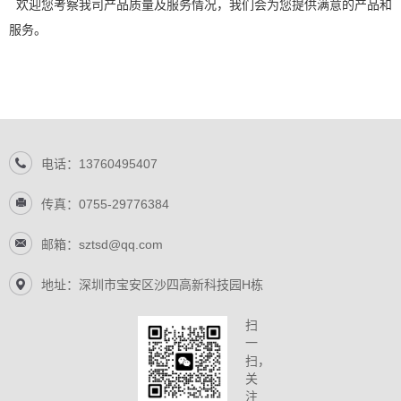
欢迎您考察我司产品质量及服务情况，我们会为您提供满意的产品和
服务。
电话：13760495407
传真：0755-29776384
邮箱：sztsd@qq.com
地址：深圳市宝安区沙四高新科技园H栋
扫
一
扫，
关
注