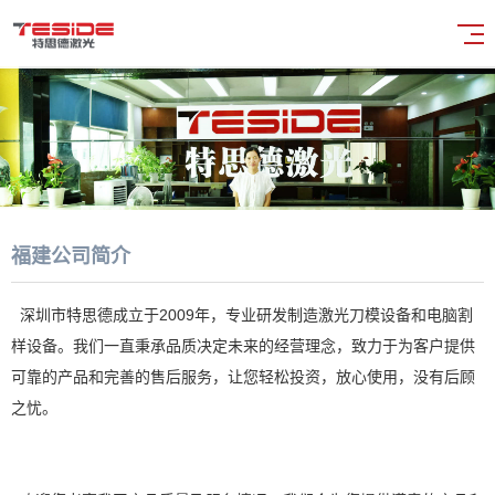
福建公司简介
深圳市特思德成立于2009年，专业研发制造激光刀模设备和电脑割
样设备。我们一直秉承品质决定未来的经营理念，致力于为客户提供
可靠的产品和完善的售后服务，让您轻松投资，放心使用，没有后顾
之忧。