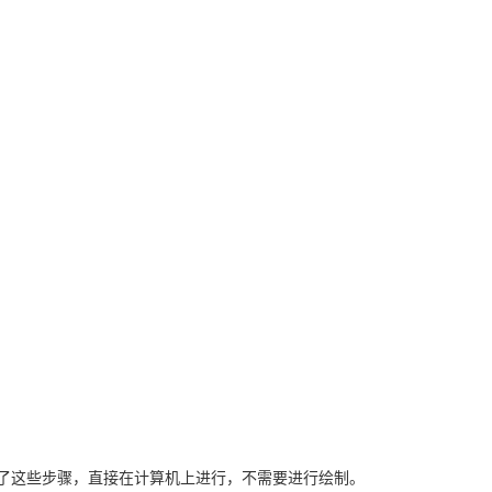
了这些步骤，直接在计算机上进行，不需要进行绘制。