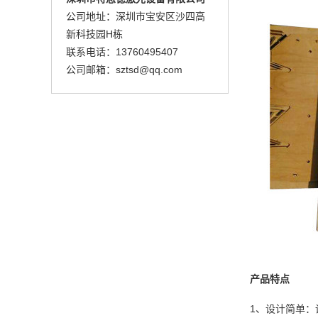
公司地址：深圳市宝安区沙四高
新科技园H栋
联系电话：13760495407
公司邮箱：sztsd@qq.com
产品特点
1、设计简单