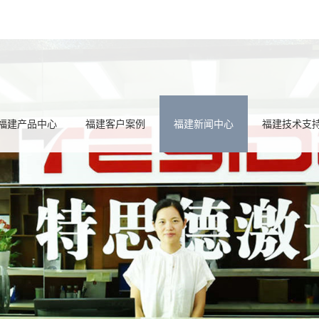
福建产品中心
福建客户案例
福建新闻中心
福建技术支