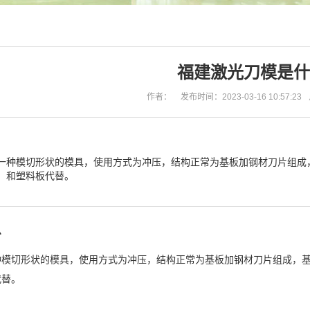
福建激光刀模是什
作者：
发布时间：2023-03-16 10:57:23
一种模切形状的模具，使用方式为冲压，结构正常为基板加钢材刀片组成，
）和塑料板代替。
么
种模切形状的模具，使用方式为冲压，结构正常为基板加钢材刀片组成，基
代替。