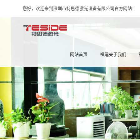
您好，欢迎来到深圳市特思德激光设备有限公司官方网站！
网站首页
福建关于我们