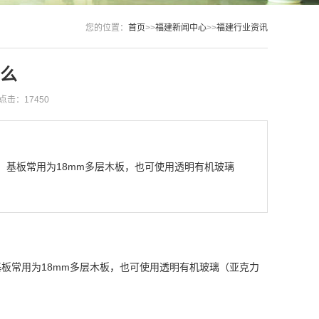
您的位置：
首页
>>
福建新闻中心
>>
福建行业资讯
么
点击：17450
基板常用为18mm多层木板，也可使用透明有机玻璃
板常用为18mm多层木板，也可使用透明有机玻璃（亚克力