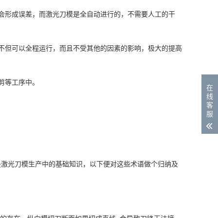
会形成误差，而激光刀模是全自动进行的，不需要人工的干
不但可以全程运行，而且不受其他的因素的影响，极大的提高
剪等工序中。
在
线
客
服
是激光刀模生产中的基础知识，以下便对这些术语做个归纳及