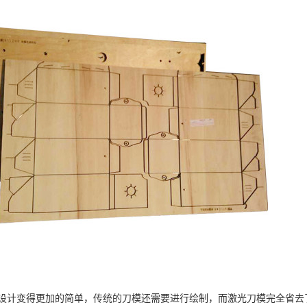
：设计变得更加的简单，传统的刀模还需要进行绘制，而激光刀模完全省去