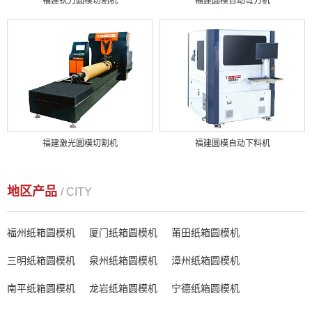
福建铣刀圆模切割机
福建圆模自动弯刀机
福建激光圆模切割机
福建圆模自动下料机
地区产品
/ CITY
福州纸箱圆模机
厦门纸箱圆模机
莆田纸箱圆模机
三明纸箱圆模机
泉州纸箱圆模机
漳州纸箱圆模机
南平纸箱圆模机
龙岩纸箱圆模机
宁德纸箱圆模机