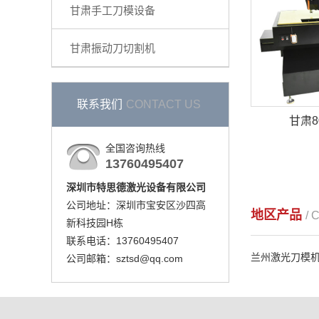
甘肃手工刀模设备
甘肃振动刀切割机
联系我们
CONTACT US
甘肃
全国咨询热线
13760495407
深圳市特思德激光设备有限公司
公司地址：深圳市宝安区沙四高
地区产品
/ 
新科技园H栋
联系电话：13760495407
兰州激光刀模
公司邮箱：sztsd@qq.com