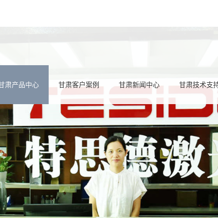
甘肃产品中心
甘肃客户案例
甘肃新闻中心
甘肃技术支