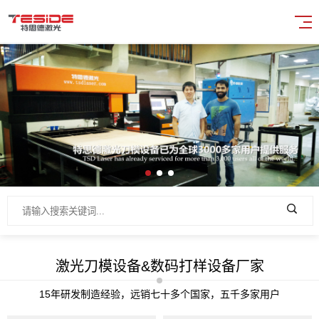
激光刀模设备&数码打样设备厂家
15年研发制造经验，远销七十多个国家，五千多家用户