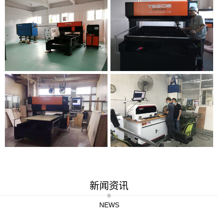
更多
更多
更多
更多
新闻资讯
NEWS