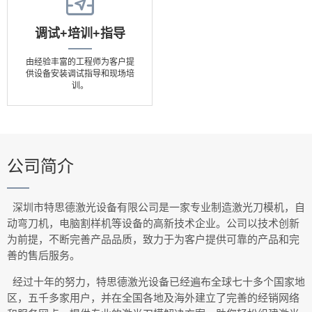
调试+培训+指导
由经验丰富的工程师为客户提
供设备安装调试指导和现场培
训。
公司简介
深圳市特思德激光设备有限公司是一家专业制造激光刀模机，自
动弯刀机，电脑割样机等设备的高新技术企业。公司以技术创新
为前提，不断完善产品品质，致力于为客户提供可靠的产品和完
善的售后服务。
经过十年的努力，特思德激光设备已经遍布全球七十多个国家地
区，五千多家用户，并在全国各地及海外建立了完善的经销网络