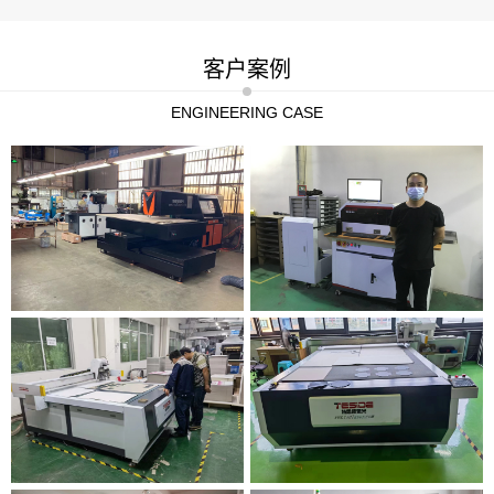
客户案例
ENGINEERING CASE
更多
更多
更多
更多