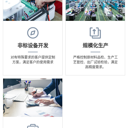
非标设备开发
规模化生产
对有特殊要求的客户提供定制
严格控制原材料品检、生产工
方案，满足客户的使用需求
艺管控、出厂试验检验，满足
高精度需求。