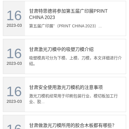
16
甘肃特思德将参加第五届广印展PRINT
CHINA 2023
2023-03
第五届广印展”（PRINT CHINA 2023）...
16
甘肃激光刀模中的吸塑刀模介绍
吸塑模具可分为下模、上模、刀模，本文详细进行介
2023-03
绍。
16
甘肃安全使用激光刀模机的注意事项
激光刀模机经常用于印刷包装行业、模切板加工行
2023-03
业、胶...
甘肃做激光刀模所用的胶合木板都有哪些？