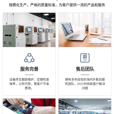
规模化生产，严格的质量标准，为客户提供一流的产品和服务
服务完善
售后团队
设备终生跟踪维护，定期检查
拥有多年经验的海内外售后服
保养，以检代修，替客户节省
务团队，24小时协助客户解决
费用。
问题