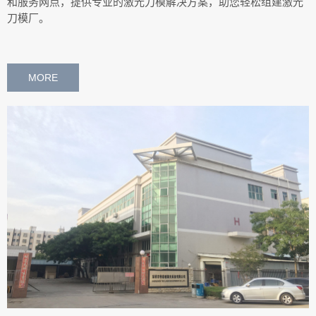
和服务网点，提供专业的激光刀模解决方案，助您轻松组建激光
刀模厂。
MORE