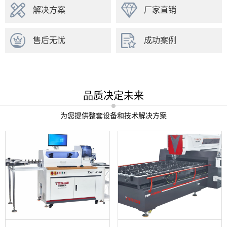
解决方案
厂家直销
售后无忧
成功案例
品质决定未来
为您提供整套设备和技术解决方案