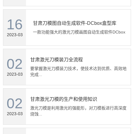
16
甘肃刀模图自动生成软件-DCbox盒型库
一款功能强大的激光刀模画图自动生成软件DCbox
2023-03
02
甘肃激光刀模装刀全流程
要掌握激光刀模装刀技术，使技术达到优质、高效地
2023-03
完成...
02
甘肃激光刀模的生产和使用知识
激光刀模是利用激光的强能形，对刀模板进行高深度
2023-03
烧蚀...