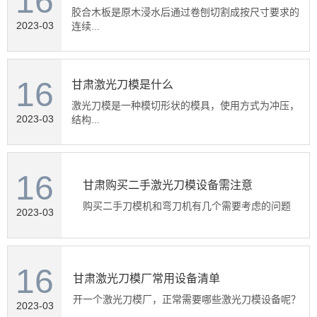
16
胶合木板是原木浸水后通过卷刨切割成按尺寸要求的
2023-03
连续...
16
甘肃激光刀模是什么
激光刀模是一种模切形状的模具，使用方式为冲压，
2023-03
结构...
16
甘肃购买二手激光刀模设备需注意
购买二手刀模机和弯刀机有几个需要考虑的问题
2023-03
16
甘肃激光刀模厂常用设备清单
开一个激光刀模厂，正常需要哪些激光刀模设备呢？
2023-03