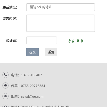
联系地址：
留言内容：
验证码：
电话：13760495407
传真：0755-29776384
邮箱：sztsd@qq.com