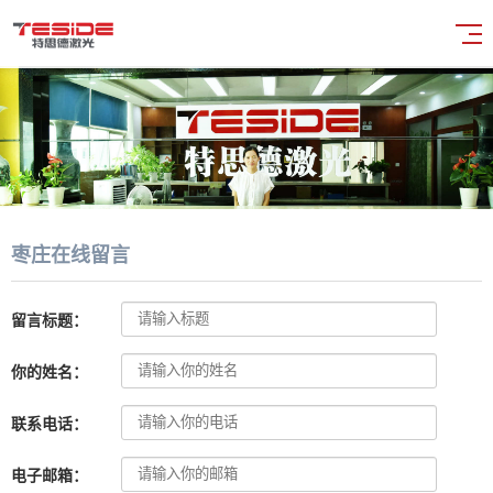
枣庄在线留言
留言标题：
你的姓名：
联系电话：
电子邮箱：